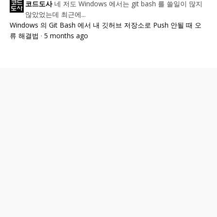
네 저도 Windows 에서는 git bash 를 쓸일이 많지
코드도사
않았었는데 최근에...
Windows 의 Git Bash 에서 내 깃허브 저장소로 Push 안될 때 오
류 해결법
·
5 months ago