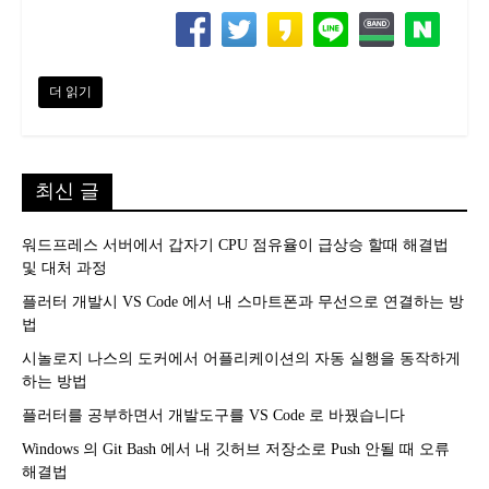
더 읽기
최신 글
워드프레스 서버에서 갑자기 CPU 점유율이 급상승 할때 해결법
및 대처 과정
플러터 개발시 VS Code 에서 내 스마트폰과 무선으로 연결하는 방
법
시놀로지 나스의 도커에서 어플리케이션의 자동 실행을 동작하게
하는 방법
플러터를 공부하면서 개발도구를 VS Code 로 바꿨습니다
Windows 의 Git Bash 에서 내 깃허브 저장소로 Push 안될 때 오류
해결법