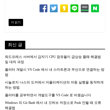
더 읽기
최신 글
워드프레스 서버에서 갑자기 CPU 점유율이 급상승 할때 해결법
및 대처 과정
플러터 개발시 VS Code 에서 내 스마트폰과 무선으로 연결하는 방
법
시놀로지 나스의 도커에서 어플리케이션의 자동 실행을 동작하게
하는 방법
플러터를 공부하면서 개발도구를 VS Code 로 바꿨습니다
Windows 의 Git Bash 에서 내 깃허브 저장소로 Push 안될 때 오류
해결법