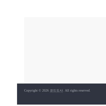
Copyright © 2026
코드도사
. All rights reserved.