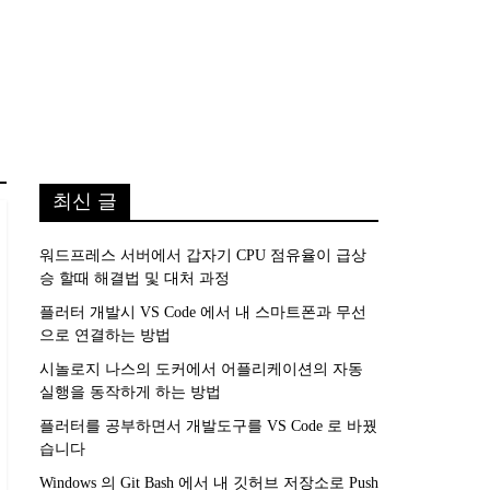
최신 글
워드프레스 서버에서 갑자기 CPU 점유율이 급상
승 할때 해결법 및 대처 과정
플러터 개발시 VS Code 에서 내 스마트폰과 무선
으로 연결하는 방법
시놀로지 나스의 도커에서 어플리케이션의 자동
실행을 동작하게 하는 방법
플러터를 공부하면서 개발도구를 VS Code 로 바꿨
습니다
Windows 의 Git Bash 에서 내 깃허브 저장소로 Push