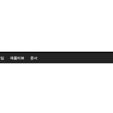
게임
제품리뷰
문서