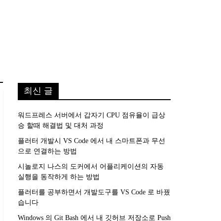
최신 글
워드프레스 서버에서 갑자기 CPU 점유율이 급상
승 할때 해결법 및 대처 과정
플러터 개발시 VS Code 에서 내 스마트폰과 무선
으로 연결하는 방법
시놀로지 나스의 도커에서 어플리케이션의 자동
실행을 동작하게 하는 방법
플러터를 공부하면서 개발도구를 VS Code 로 바꿨
습니다
Windows 의 Git Bash 에서 내 깃허브 저장소로 Push