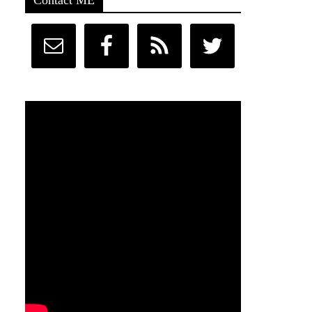
Contact ME