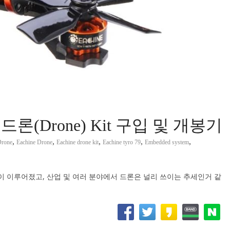
 mm 드론(Drone) Kit 구입 및 개봉기
,
,
,
,
,
rone
Eachine Drone
Eachine drone kit
Eachine tyro 79
Embedded system
전이 이루어졌고, 산업 및 여러 분야에서 드론은 널리 쓰이는 추세인거 같