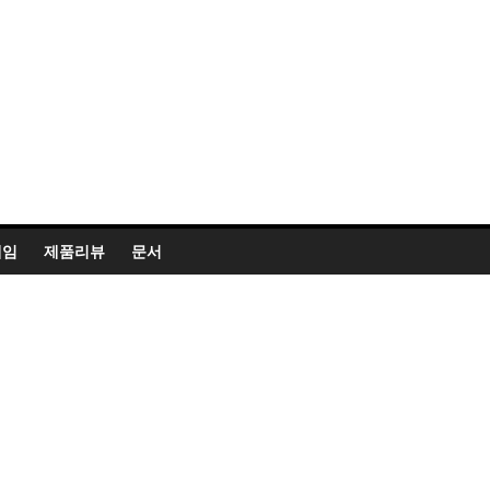
게임
제품리뷰
문서