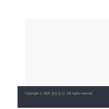
Copyright © 2026
코드도사
. All rights reserved.