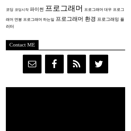
프로그래머
파이썬
코딩
프로그래머 대우
프로그
코딩시작
프로그래머 환경
프로그래밍
플
래머 연봉
프로그래머 하는일
러터
Contact ME