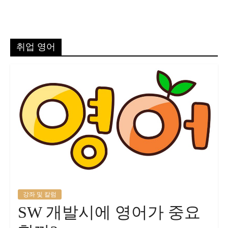
취업 영어
강좌 및 칼럼
SW 개발시에 영어가 중요