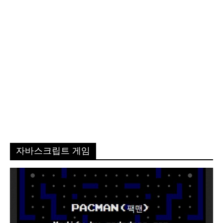
자바스크립트 게임