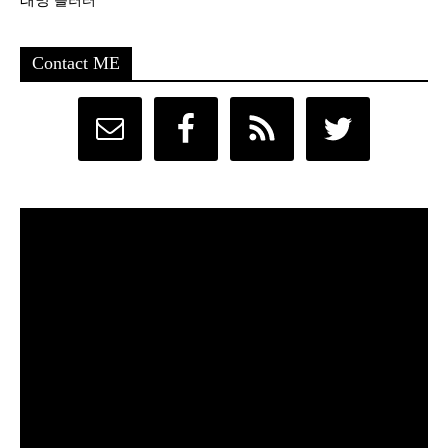
Contact ME