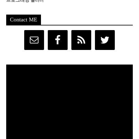
Contact ME