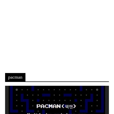
pacman