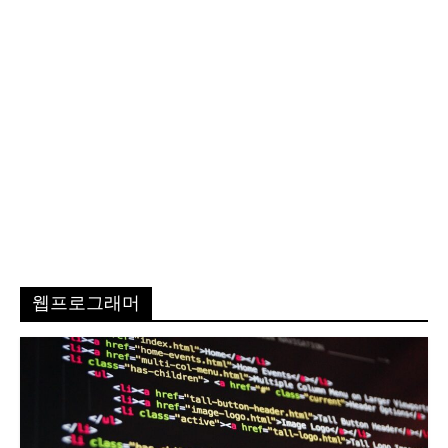
웹프로그래머