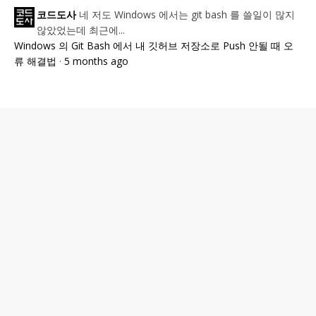
네 저도 Windows 에서는 git bash 를 쓸일이 많지
코드도사
않았었는데 최근에...
Windows 의 Git Bash 에서 내 깃허브 저장소로 Push 안될 때 오
류 해결법
·
5 months ago