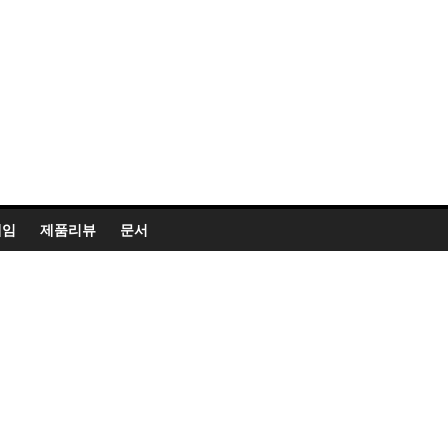
게임
제품리뷰
문서