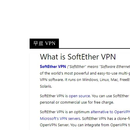
무료 VPN