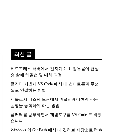
최신 글
워드프레스 서버에서 갑자기 CPU 점유율이 급상
승 할때 해결법 및 대처 과정
플러터 개발시 VS Code 에서 내 스마트폰과 무선
으로 연결하는 방법
시놀로지 나스의 도커에서 어플리케이션의 자동
실행을 동작하게 하는 방법
플러터를 공부하면서 개발도구를 VS Code 로 바꿨
습니다
Windows 의 Git Bash 에서 내 깃허브 저장소로 Push