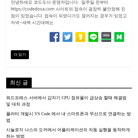
안녕하세요 코드도사 운영자입니다. 일주일 전부터
https://codedosa.com 사이트의 접속이 굉장히 불안정해 진
점이 있었습니다. 접속이 되었다가도 끊어지는 경우가 있었고
저녁~새벽 시간대에는
더 읽기
최신 글
워드프레스 서버에서 갑자기 CPU 점유율이 급상승 할때 해결법
및 대처 과정
플러터 개발시 VS Code 에서 내 스마트폰과 무선으로 연결하는 방
법
시놀로지 나스의 도커에서 어플리케이션의 자동 실행을 동작하게
하는 방법