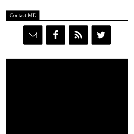
Contact ME