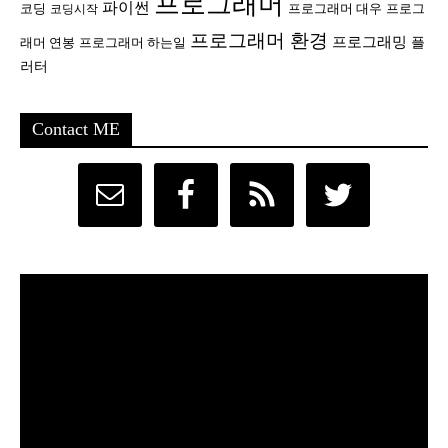
프로그래머
파이썬
코딩
프로그래머 대우
프로그
코딩시작
프로그래머 환경
프로그래밍
플
래머 연봉
프로그래머 하는일
러터
Contact ME