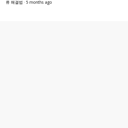
류 해결법
·
5 months ago