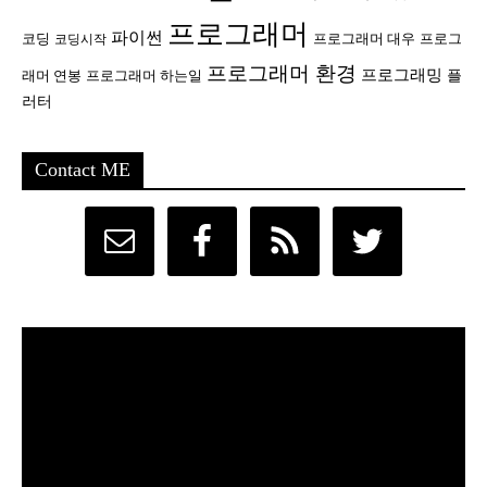
프로그래머
파이썬
코딩
프로그래머 대우
프로그
코딩시작
프로그래머 환경
프로그래밍
플
래머 연봉
프로그래머 하는일
러터
Contact ME