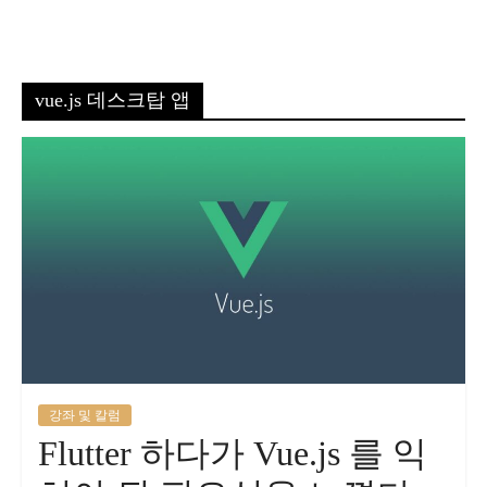
vue.js 데스크탑 앱
강좌 및 칼럼
Flutter 하다가 Vue.js 를 익