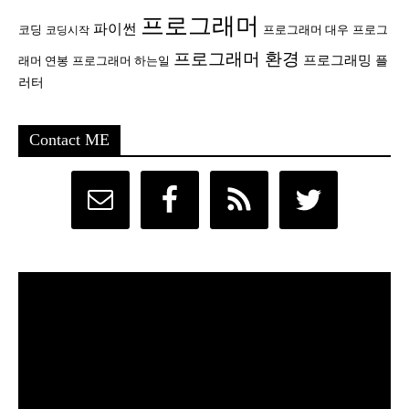
프로그래머
파이썬
코딩
프로그래머 대우
프로그
코딩시작
프로그래머 환경
프로그래밍
플
래머 연봉
프로그래머 하는일
러터
Contact ME