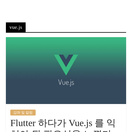
vue.js
강좌 및 칼럼
Flutter 하다가 Vue.js 를 익