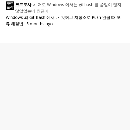
네 저도 Windows 에서는 git bash 를 쓸일이 많지
코드도사
않았었는데 최근에...
Windows 의 Git Bash 에서 내 깃허브 저장소로 Push 안될 때 오
류 해결법
·
5 months ago