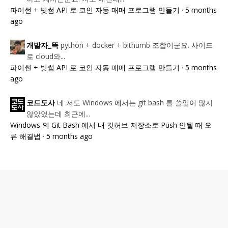
파이썬 + 빗썸 API 로 코인 자동 매매 프로그램 만들기
·
5 months
ago
python + docker + bithumb 조합이군요. 사이드
개발자_뜩
로 cloud와...
파이썬 + 빗썸 API 로 코인 자동 매매 프로그램 만들기
·
5 months
ago
네 저도 Windows 에서는 git bash 를 쓸일이 많지
코드도사
않았었는데 최근에...
Windows 의 Git Bash 에서 내 깃허브 저장소로 Push 안될 때 오
류 해결법
·
5 months ago