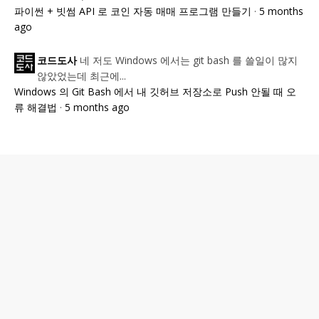
파이썬 + 빗썸 API 로 코인 자동 매매 프로그램 만들기
·
5 months
ago
네 저도 Windows 에서는 git bash 를 쓸일이 많지
코드도사
않았었는데 최근에...
Windows 의 Git Bash 에서 내 깃허브 저장소로 Push 안될 때 오
류 해결법
·
5 months ago