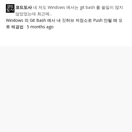
네 저도 Windows 에서는 git bash 를 쓸일이 많지
코드도사
않았었는데 최근에...
Windows 의 Git Bash 에서 내 깃허브 저장소로 Push 안될 때 오
류 해결법
·
5 months ago