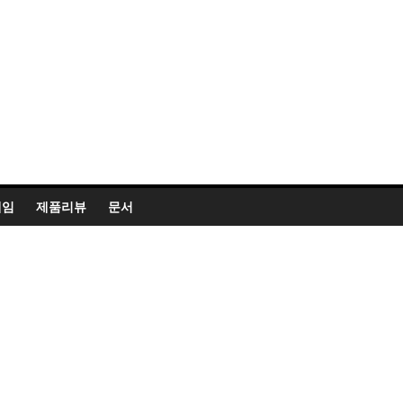
게임
제품리뷰
문서