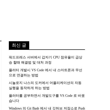
최신 글
워드프레스 서버에서 갑자기 CPU 점유율이 급상
승 할때 해결법 및 대처 과정
플러터 개발시 VS Code 에서 내 스마트폰과 무선
으로 연결하는 방법
시놀로지 나스의 도커에서 어플리케이션의 자동
실행을 동작하게 하는 방법
플러터를 공부하면서 개발도구를 VS Code 로 바꿨
습니다
Windows 의 Git Bash 에서 내 깃허브 저장소로 Push