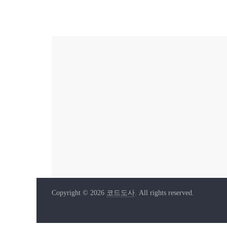
Copyright © 2026
코드도사
. All rights reserved.