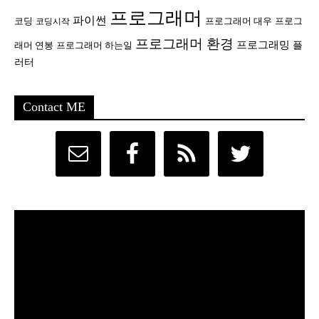
프로그래머
파이썬
코딩
프로그래머 대우
프로그
코딩시작
프로그래머 환경
프로그래밍
플
래머 연봉
프로그래머 하는일
러터
Contact ME