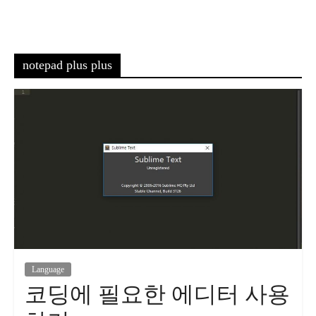
notepad plus plus
Language
코딩에 필요한 에디터 사용