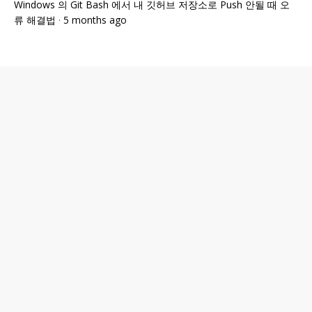
Windows 의 Git Bash 에서 내 깃허브 저장소로 Push 안될 때 오
류 해결법
·
5 months ago