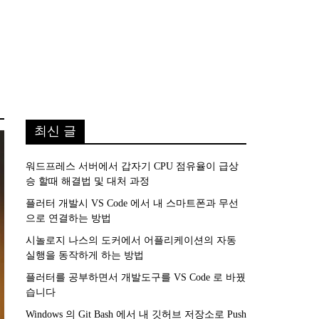
최신 글
워드프레스 서버에서 갑자기 CPU 점유율이 급상
승 할때 해결법 및 대처 과정
플러터 개발시 VS Code 에서 내 스마트폰과 무선
으로 연결하는 방법
시놀로지 나스의 도커에서 어플리케이션의 자동
실행을 동작하게 하는 방법
플러터를 공부하면서 개발도구를 VS Code 로 바꿨
습니다
Windows 의 Git Bash 에서 내 깃허브 저장소로 Push