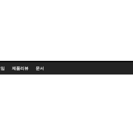
게임
제품리뷰
문서