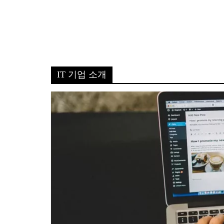
IT 기업 소개