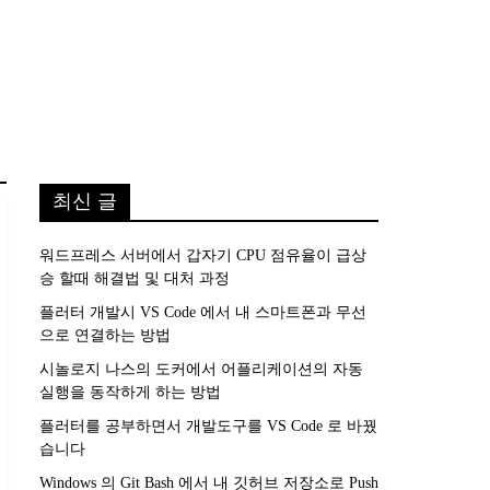
최신 글
워드프레스 서버에서 갑자기 CPU 점유율이 급상
승 할때 해결법 및 대처 과정
플러터 개발시 VS Code 에서 내 스마트폰과 무선
으로 연결하는 방법
시놀로지 나스의 도커에서 어플리케이션의 자동
실행을 동작하게 하는 방법
플러터를 공부하면서 개발도구를 VS Code 로 바꿨
습니다
Windows 의 Git Bash 에서 내 깃허브 저장소로 Push