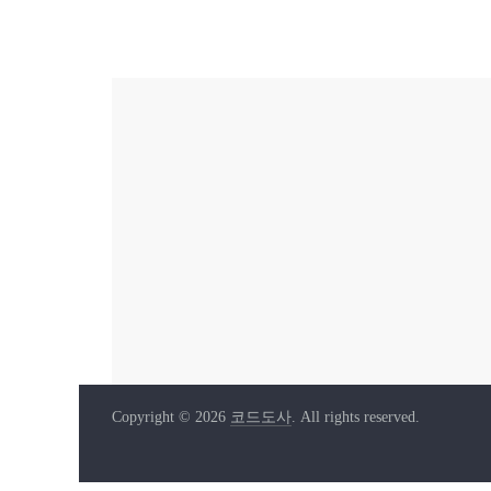
Copyright © 2026
코드도사
. All rights reserved.