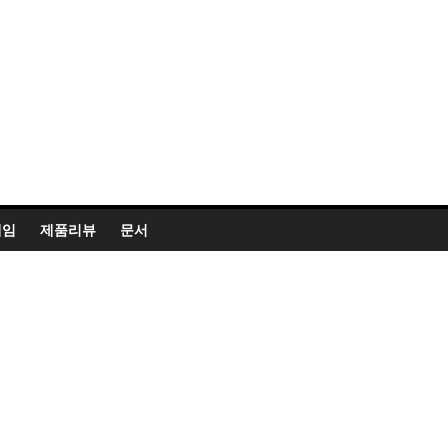
게임
제품리뷰
문서