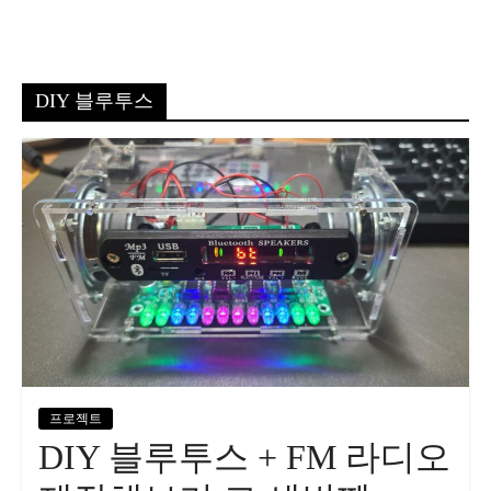
DIY 블루투스
프로젝트
DIY 블루투스 + FM 라디오