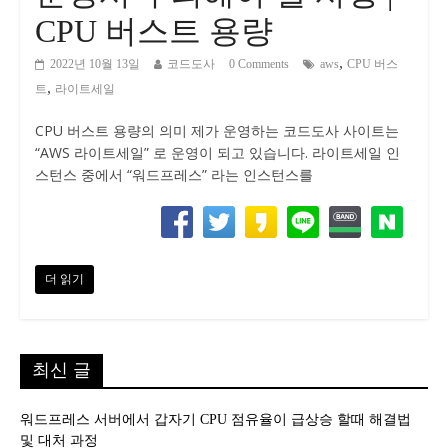
CPU 버스트 용량
,
2022년 10월 13일
코드도사
0 Comments
aws
CPU 버스
,
트
라이트세일
CPU 버스트 용량의 의미 제가 운영하는 코드도사 사이트는
“AWS 라이트세일” 로 운영이 되고 있습니다. 라이트세일 인
스턴스 중에서 “워드프레스” 라는 인스턴스를
더 읽기
최신 글
워드프레스 서버에서 갑자기 CPU 점유율이 급상승 할때 해결법
및 대처 과정