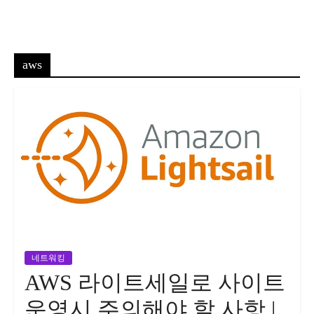
aws
네트워킹
AWS 라이트세일로 사이트
운영시 주의해야 할 사항 |