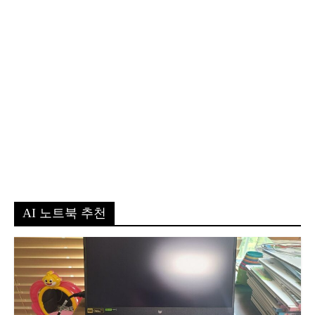
AI 노트북 추천