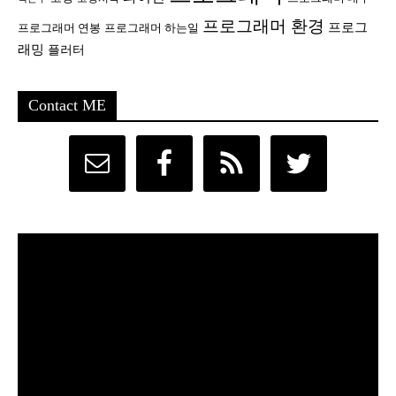
프로그래머 환경
프로그
프로그래머 연봉
프로그래머 하는일
래밍
플러터
Contact ME