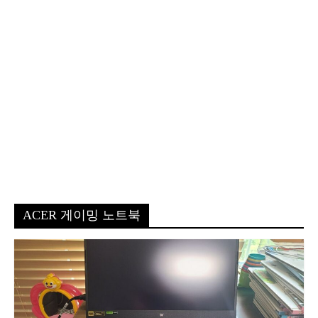
ACER 게이밍 노트북