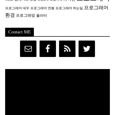
프로그래머
프로그래머 대우
프로그래머 연봉
프로그래머 하는일
환경
프로그래밍
플러터
Contact ME