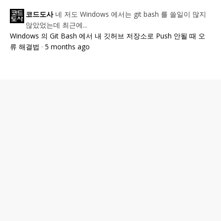
네 저도 Windows 에서는 git bash 를 쓸일이 많지
코드도사
않았었는데 최근에...
Windows 의 Git Bash 에서 내 깃허브 저장소로 Push 안될 때 오
류 해결법
·
5 months ago