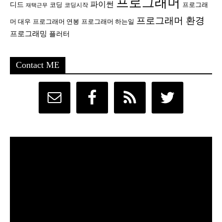
프로그래머
파이썬
디드
코딩
프로그래
코딩시작
재택근무
프로그래머 환경
머 대우
프로그래머 연봉
프로그래머 하는일
프로그래밍
플러터
Contact ME