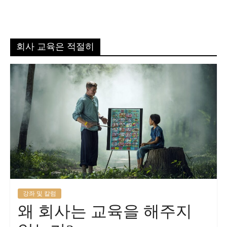
회사 교육은 적절히
강좌 및 칼럼
왜 회사는 교육을 해주지