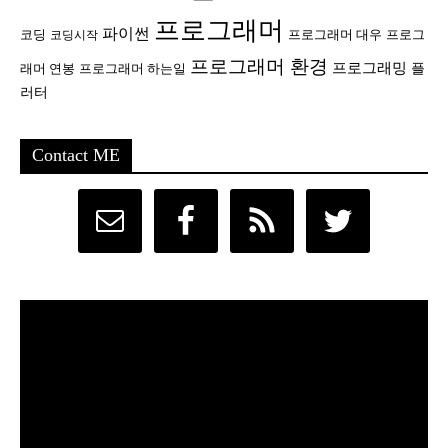
프로그래머
파이썬
코딩
프로그래머 대우
프로그
코딩시작
프로그래머 환경
프로그래밍
플
래머 연봉
프로그래머 하는일
러터
Contact ME