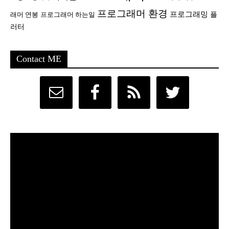
프로그래머 환경
프로그래밍
플
래머 연봉
프로그래머 하는일
러터
Contact ME