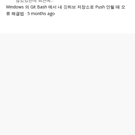
않았었는데 최근에...
Windows 의 Git Bash 에서 내 깃허브 저장소로 Push 안될 때 오
류 해결법
·
5 months ago