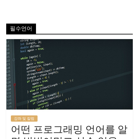
필수언어
강좌 및 칼럼
어떤 프로그래밍 언어를 알