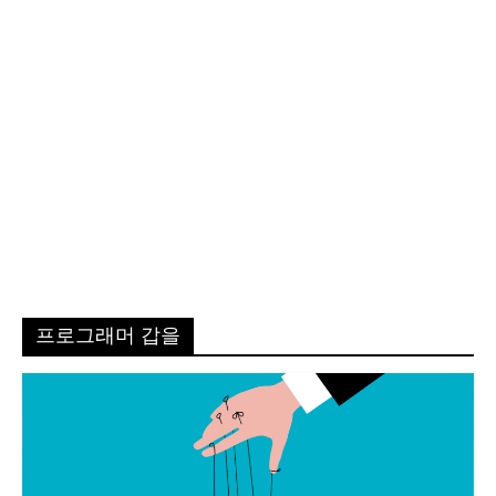
프로그래머 갑을