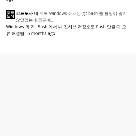
네 저도 Windows 에서는 git bash 를 쓸일이 많지
코드도사
않았었는데 최근에...
Windows 의 Git Bash 에서 내 깃허브 저장소로 Push 안될 때 오
류 해결법
·
5 months ago