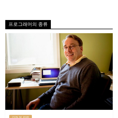
프로그래머의 종류
강좌 및 칼럼