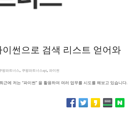
 파이썬으로 검색 리스트 얻어와
,
,
쿠팡파트너스
쿠팡파트너스api
파이썬
 최근에 저는 “파이썬” 을 활용하여 여러 업무를 시도를 해보고 있습니다.