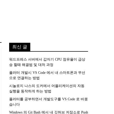
최신 글
워드프레스 서버에서 갑자기 CPU 점유율이 급상
승 할때 해결법 및 대처 과정
플러터 개발시 VS Code 에서 내 스마트폰과 무선
으로 연결하는 방법
시놀로지 나스의 도커에서 어플리케이션의 자동
실행을 동작하게 하는 방법
플러터를 공부하면서 개발도구를 VS Code 로 바꿨
습니다
Windows 의 Git Bash 에서 내 깃허브 저장소로 Push