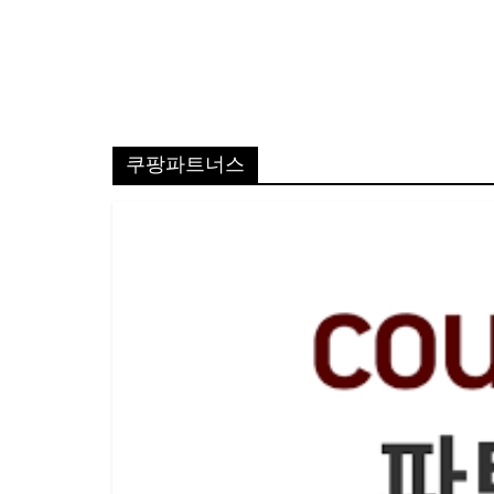
쿠팡파트너스