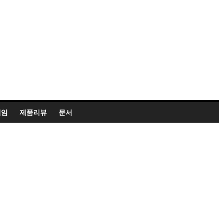
게임
제품리뷰
문서