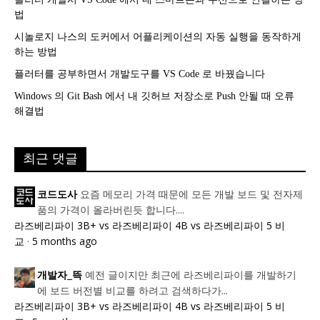
법
시놀로지 나스의 도커에서 어플리케이션의 자동 실행을 동작하게
하는 방법
플러터를 공부하면서 개발도구를 VS Code 로 바꿨습니다
Windows 의 Git Bash 에서 내 깃허브 저장소로 Push 안될 때 오류
해결법
최근 댓글
요즘 메모리 가격 때문에 모든 개발 보드 및 전자제
코드도사
품의 가격이 올라버린듯 합니다....
라즈베리파이 3B+ vs 라즈베리파이 4B vs 라즈베리파이 5 비
교
·
5 months ago
예전 글이지만 최근에 라즈베리파이를 개발하기
개발자_뜩
에 보드 버전별 비교를 하려고 검색하다가...
라즈베리파이 3B+ vs 라즈베리파이 4B vs 라즈베리파이 5 비