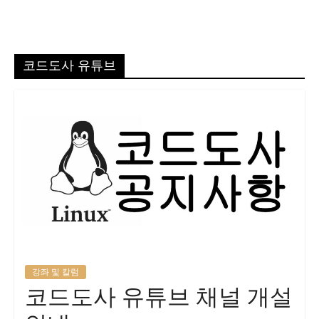
코드도사 유튜브
강좌 및 칼럼
코드도사 유튜브 채널 개설