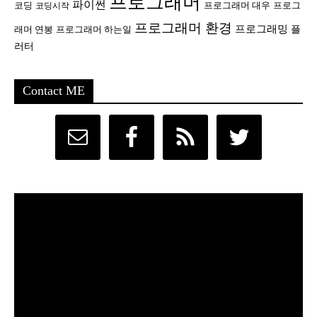
프로그래머
파이썬
코딩
프로그래머 대우
프로그
코딩시작
프로그래머 환경
프로그래밍
플
래머 연봉
프로그래머 하는일
러터
Contact ME