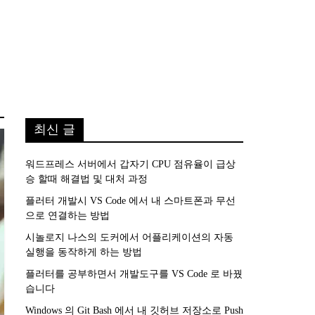
최신 글
워드프레스 서버에서 갑자기 CPU 점유율이 급상
승 할때 해결법 및 대처 과정
플러터 개발시 VS Code 에서 내 스마트폰과 무선
으로 연결하는 방법
시놀로지 나스의 도커에서 어플리케이션의 자동
실행을 동작하게 하는 방법
플러터를 공부하면서 개발도구를 VS Code 로 바꿨
습니다
Windows 의 Git Bash 에서 내 깃허브 저장소로 Push