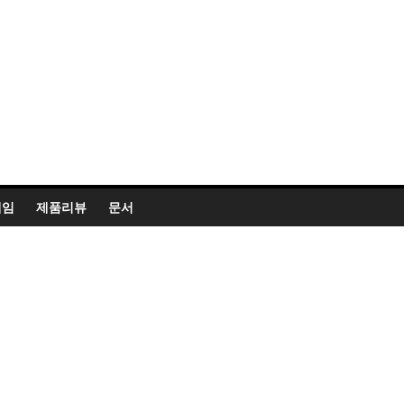
게임
제품리뷰
문서