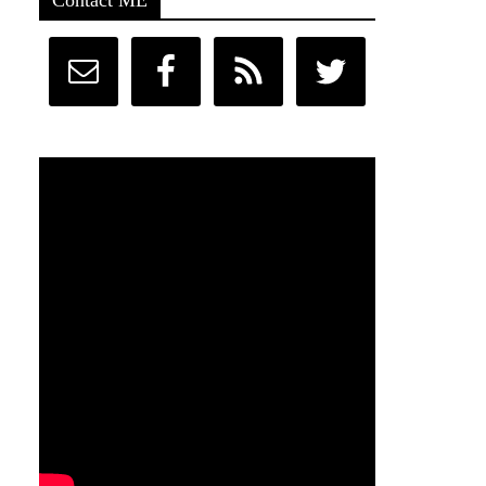
Contact ME