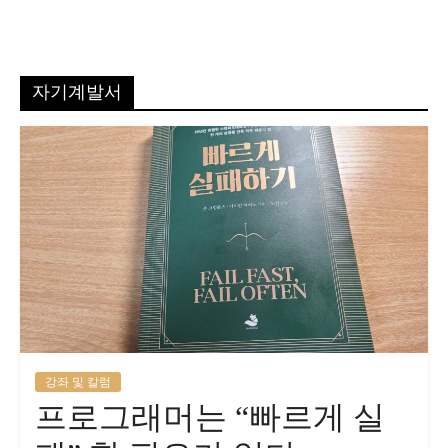
자기계발서
강좌 및 칼럼
프로그래머는 “빠르게 실