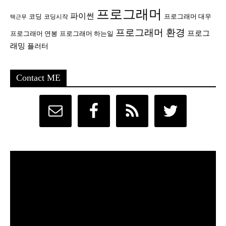
프로그래머
파이썬
코딩
프로그래머 대우
코딩시작
택근무
프로그래머 환경
프로그
프로그래머 연봉
프로그래머 하는일
래밍
플러터
Contact ME