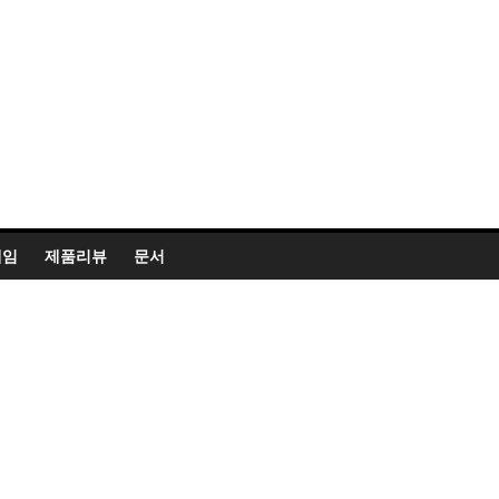
게임
제품리뷰
문서