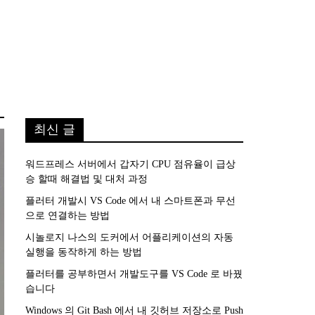
최신 글
워드프레스 서버에서 갑자기 CPU 점유율이 급상
승 할때 해결법 및 대처 과정
플러터 개발시 VS Code 에서 내 스마트폰과 무선
으로 연결하는 방법
시놀로지 나스의 도커에서 어플리케이션의 자동
실행을 동작하게 하는 방법
플러터를 공부하면서 개발도구를 VS Code 로 바꿨
습니다
Windows 의 Git Bash 에서 내 깃허브 저장소로 Push