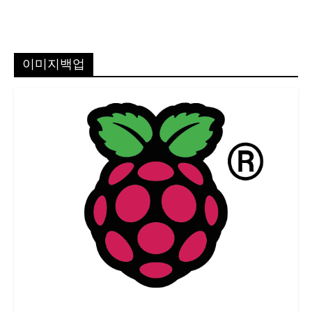
이미지백업