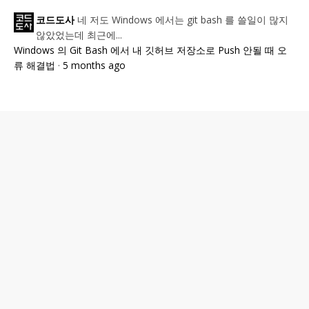
네 저도 Windows 에서는 git bash 를 쓸일이 많지
코드도사
않았었는데 최근에...
Windows 의 Git Bash 에서 내 깃허브 저장소로 Push 안될 때 오
류 해결법
·
5 months ago