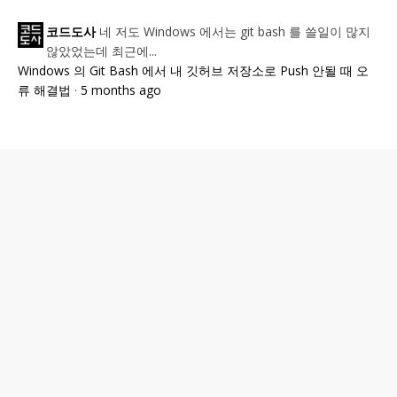
네 저도 Windows 에서는 git bash 를 쓸일이 많지
코드도사
않았었는데 최근에...
Windows 의 Git Bash 에서 내 깃허브 저장소로 Push 안될 때 오
류 해결법
·
5 months ago