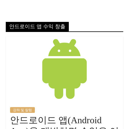
안드로이드 앱 수익 창출
강좌 및 칼럼
안드로이드 앱(Android