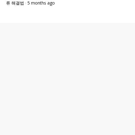
류 해결법
·
5 months ago