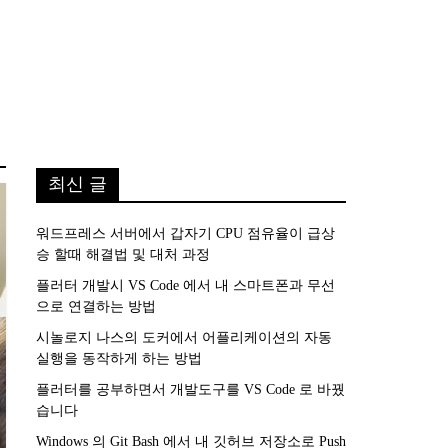
최신 글
워드프레스 서버에서 갑자기 CPU 점유율이 급상
승 할때 해결법 및 대처 과정
플러터 개발시 VS Code 에서 내 스마트폰과 무선
으로 연결하는 방법
시놀로지 나스의 도커에서 어플리케이션의 자동
실행을 동작하게 하는 방법
플러터를 공부하면서 개발도구를 VS Code 로 바꿨
습니다
Windows 의 Git Bash 에서 내 깃허브 저장소로 Push