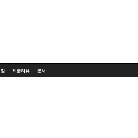
게임
제품리뷰
문서