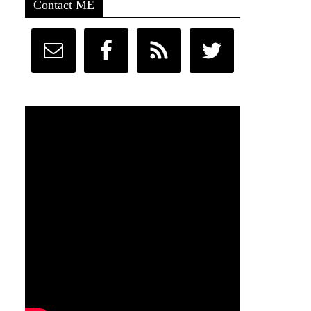
Contact ME