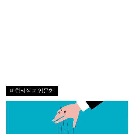
비합리적 기업문화