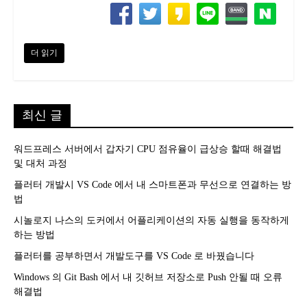
더 읽기
최신 글
워드프레스 서버에서 갑자기 CPU 점유율이 급상승 할때 해결법
및 대처 과정
플러터 개발시 VS Code 에서 내 스마트폰과 무선으로 연결하는 방
법
시놀로지 나스의 도커에서 어플리케이션의 자동 실행을 동작하게
하는 방법
플러터를 공부하면서 개발도구를 VS Code 로 바꿨습니다
Windows 의 Git Bash 에서 내 깃허브 저장소로 Push 안될 때 오류
해결법